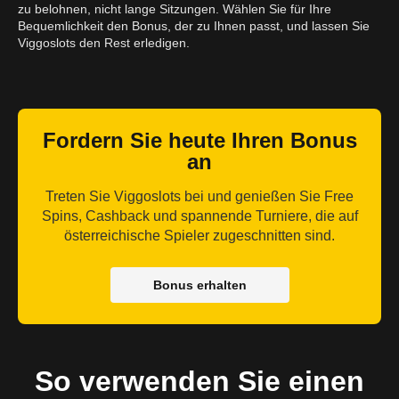
zu belohnen, nicht lange Sitzungen. Wählen Sie für Ihre
Bequemlichkeit den Bonus, der zu Ihnen passt, und lassen Sie
Viggoslots den Rest erledigen.
Fordern Sie heute Ihren Bonus
an
Treten Sie Viggoslots bei und genießen Sie Free
Spins, Cashback und spannende Turniere, die auf
österreichische Spieler zugeschnitten sind.
Bonus erhalten
So verwenden Sie einen