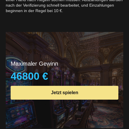
nach der Verifizierung schnell bearbeitet, und Einzahlungen
beginnen in der Regel bei 10 €.
Maximaler Gewinn
46800 €
Jetzt spielen