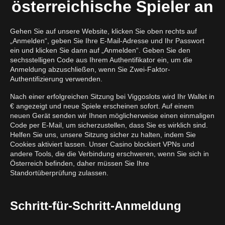
österreichische Spieler an
Gehen Sie auf unsere Website, klicken Sie oben rechts auf
„Anmelden“, geben Sie Ihre E-Mail-Adresse und Ihr Passwort
ein und klicken Sie dann auf „Anmelden“. Geben Sie den
sechsstelligen Code aus Ihrem Authentifikator ein, um die
Anmeldung abzuschließen, wenn Sie Zwei-Faktor-
Authentifizierung verwenden.
Nach einer erfolgreichen Sitzung bei Viggoslots wird Ihr Wallet in
€ angezeigt und neue Spiele erscheinen sofort. Auf einem
neuen Gerät senden wir Ihnen möglicherweise einen einmaligen
Code per E-Mail, um sicherzustellen, dass Sie es wirklich sind.
Helfen Sie uns, unsere Sitzung sicher zu halten, indem Sie
Cookies aktiviert lassen. Unser Casino blockiert VPNs und
andere Tools, die die Verbindung erschweren, wenn Sie sich in
Österreich befinden, daher müssen Sie Ihre
Standortüberprüfung zulassen.
Schritt-für-Schritt-Anmeldung